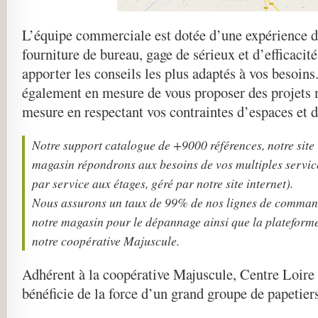
L’équipe commerciale est dotée d’une expérience d
fourniture de bureau, gage de sérieux et d’efficacité
apporter les conseils les plus adaptés à vos besoins
également en mesure de vous proposer des projets 
mesure en respectant vos contraintes d’espaces et d’
Notre support catalogue de +9000 références, notre site i
magasin répondrons aux besoins de vos multiples service
par service aux étages, géré par notre site internet).
Nous assurons un taux de 99% de nos lignes de comman
notre magasin pour le dépannage ainsi que la plateform
notre coopérative Majuscule.
Adhérent à la coopérative Majuscule, Centre Loire 
bénéficie de la force d’un grand groupe de papetiers