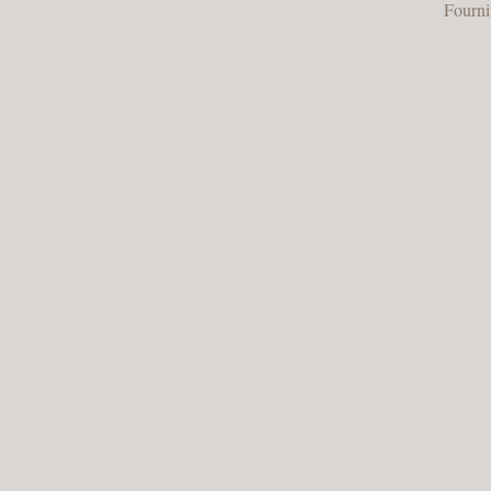
Fourni