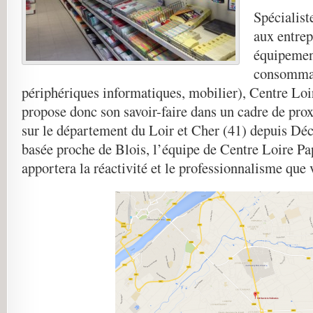
Spécialist
aux entrep
équipemen
consommab
périphériques informatiques, mobilier), Centre Loi
propose donc son savoir-faire dans un cadre de pro
sur le département du Loir et Cher (41) depuis Dé
basée proche de Blois, l’équipe de Centre Loire Pa
apportera la réactivité et le professionnalisme que 